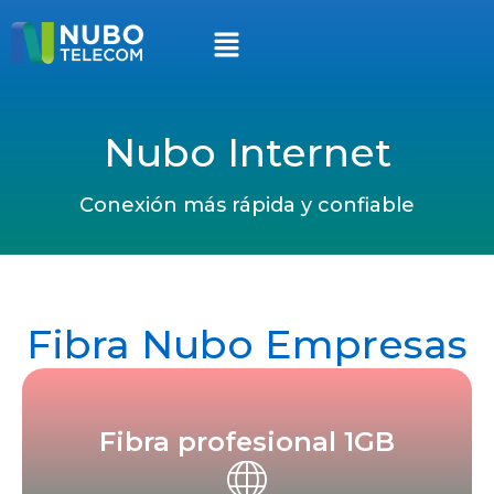
Nubo Internet
Conexión más rápida y confiable
Fibra Nubo Empresas
Fibra profesional 1GB