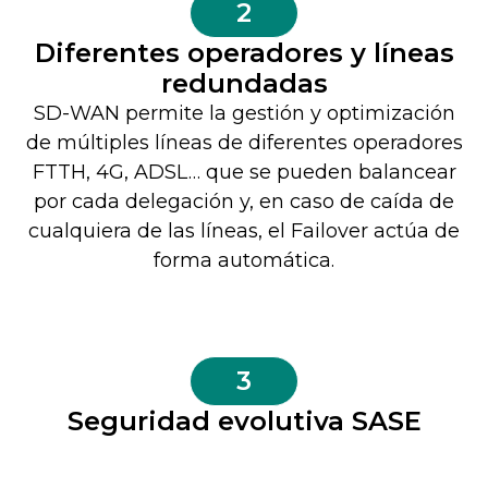
2
Diferentes operadores y líneas
redundadas
SD-WAN permite la gestión y optimización
de múltiples líneas de diferentes operadores
FTTH, 4G, ADSL… que se pueden balancear
por cada delegación y, en caso de caída de
cualquiera de las líneas, el Failover actúa de
forma automática.
3
Seguridad evolutiva SASE