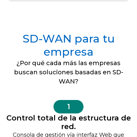
SD-WAN para tu
empresa
¿Por qué cada más las empresas
buscan soluciones basadas en SD-
WAN?
1
Control total de la estructura de
red.
Consola de gestión vía interfaz Web que