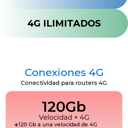
4G ILIMITADOS
Conexiones 4G
Conectividad para routers 4G
120Gb
Velocidad + 4G
120 Gb a una velocidad de 4G