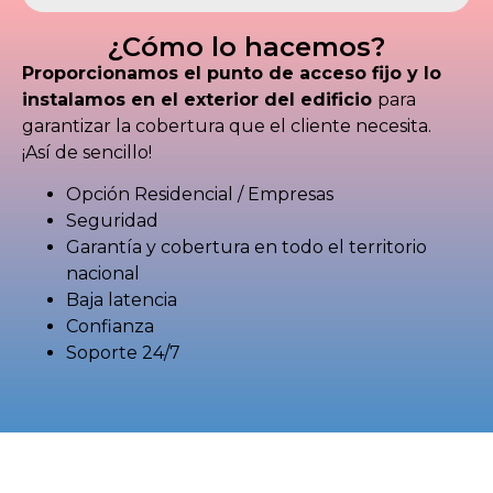
¿Cómo lo hacemos?
Proporcionamos el punto de acceso fijo y lo
instalamos en el exterior del edificio
para
garantizar la cobertura que el cliente necesita.
¡Así de sencillo!
Opción Residencial / Empresas
Seguridad
Garantía y cobertura en todo el territorio
nacional
Baja latencia
Confianza
Soporte 24/7