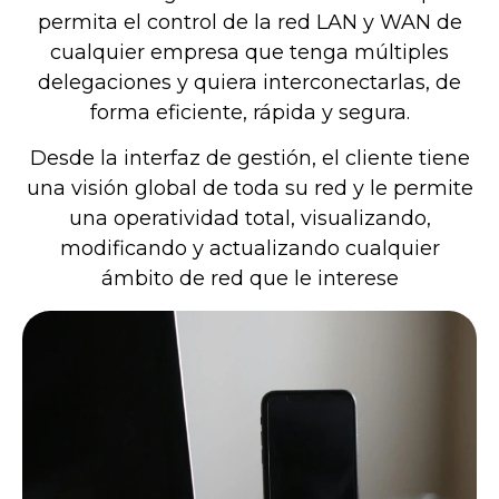
permita el control de la red LAN y WAN de
cualquier empresa que tenga múltiples
delegaciones y quiera interconectarlas, de
forma eficiente, rápida y segura.
Desde la interfaz de gestión, el cliente tiene
una visión global de toda su red y le permite
una operatividad total, visualizando,
modificando y actualizando cualquier
ámbito de red que le interese