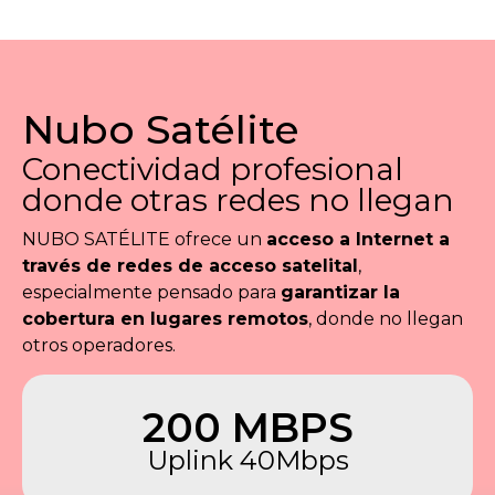
Nubo Satélite
Conectividad profesional
donde otras redes no llegan
NUBO SATÉLITE ofrece un
acceso a Internet a
través de redes de acceso satelital
,
especialmente pensado para
garantizar la
cobertura en lugares remotos
, donde no llegan
otros operadores.
200 MBPS
Uplink 40Mbps