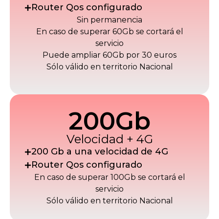
Router Qos configurado
Sin permanencia
En caso de superar 60Gb se cortará el
servicio
Puede ampliar 60Gb por 30 euros
Sólo válido en territorio Nacional
200Gb
Velocidad + 4G
200 Gb a una velocidad de 4G
Router Qos configurado
En caso de superar 100Gb se cortará el
servicio
Sólo válido en territorio Nacional