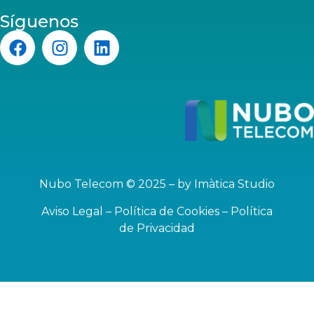
Síguenos
Nubo Telecom © 2025 – by
Imàtica Studio
Aviso Legal
–
Política de Cookies
–
Política
de Privacidad