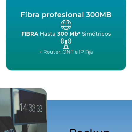
Fibra profesional 300MB
FIBRA
Hasta
300 Mb*
Simétricos
+ Router, ONT e IP Fija