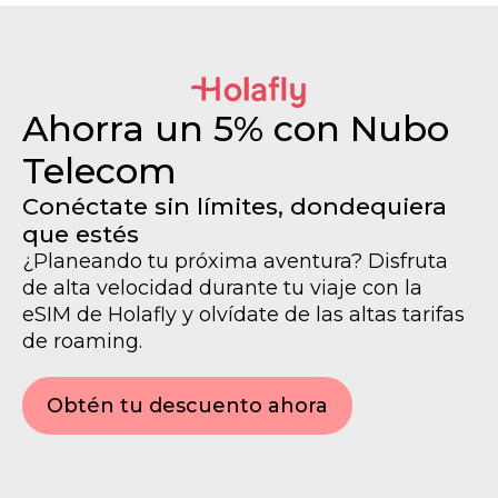
Ahorra un 5% con Nubo
Telecom
Conéctate sin límites, dondequiera
que estés
¿Planeando tu próxima aventura? Disfruta
de alta velocidad durante tu viaje con la
eSIM de Holafly y olvídate de las altas tarifas
de roaming.
Obtén tu descuento ahora